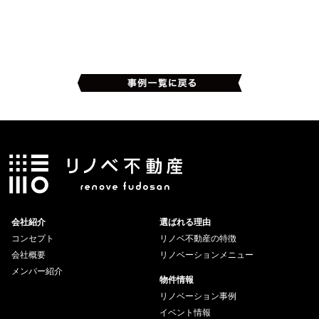
会社紹介
選ばれる理由
コンセプト
リノベ不動産の特徴
会社概要
リノベーションメニュー
メンバー紹介
物件情報
リノベーション事例
イベント情報