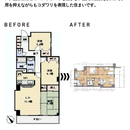
用を抑えながらもコダワリを表現した住まいです。