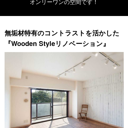
オンリーワンの空間です！
無垢材特有のコントラストを活かした
『Wooden Styleリノベーション』