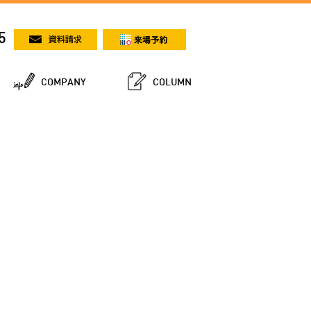
5
COMPANY
COLUMN