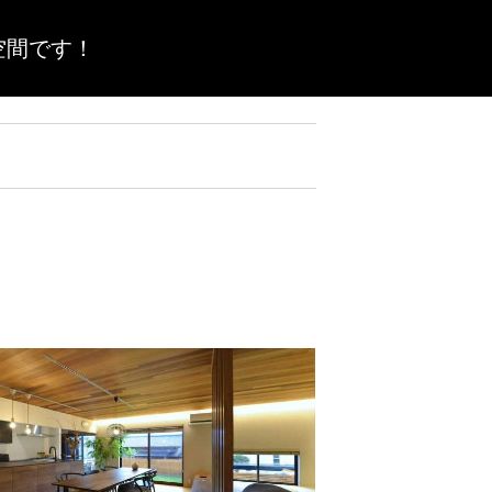
空間です！