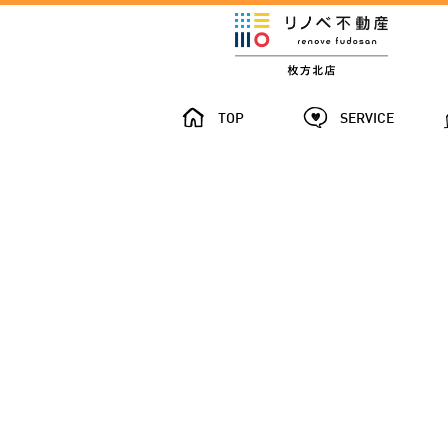
TOP
SERVICE