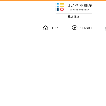
TOP
SERVICE