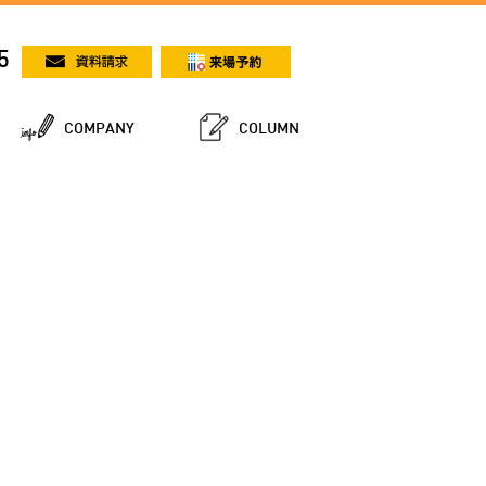
5
COMPANY
COLUMN