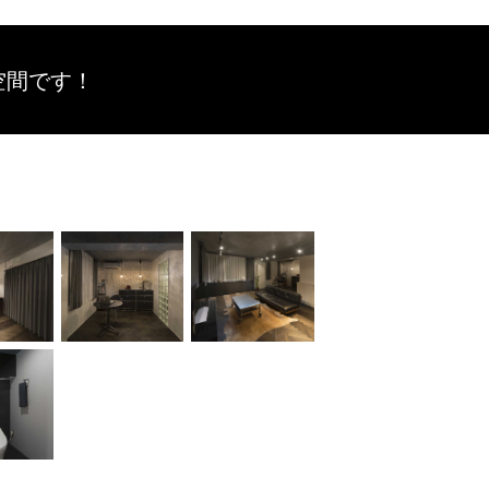
空間です！