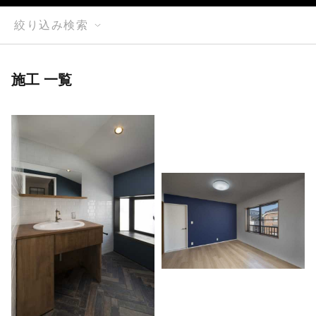
絞り込み検索
施工 一覧