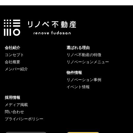
会社紹介
選ばれる理由
コンセプト
リノベ不動産の特徴
会社概要
リノベーションメニュー
メンバー紹介
物件情報
リノベーション事例
イベント情報
採用情報
メディア掲載
問い合わせ
プライバシーポリシー