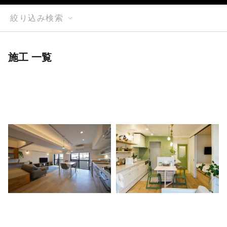
絞り込み検索
施工 一覧