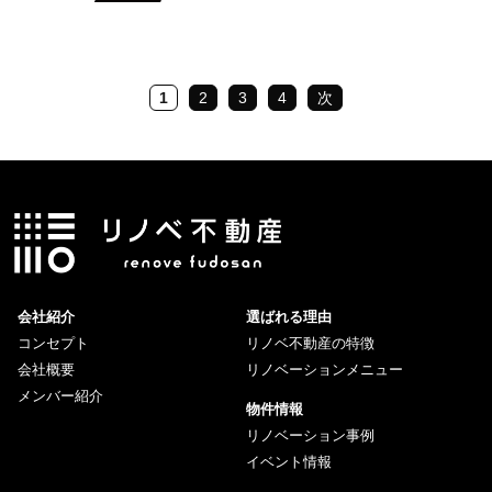
1
2
3
4
次
会社紹介
選ばれる理由
コンセプト
リノベ不動産の特徴
会社概要
リノベーションメニュー
メンバー紹介
物件情報
リノベーション事例
イベント情報