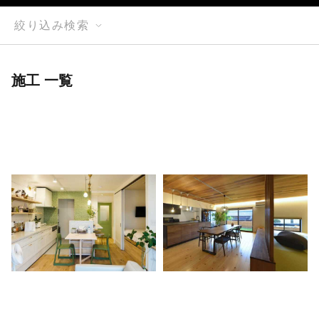
絞り込み検索
施工 一覧