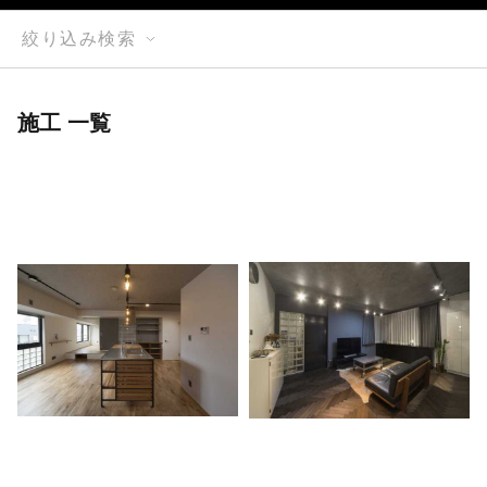
絞り込み検索
施工 一覧