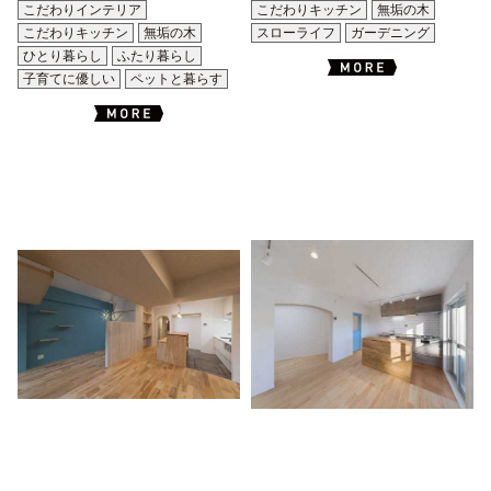
こだわりインテリア
こだわりキッチン
無垢の木
こだわりキッチン
無垢の木
スローライフ
ガーデニング
ひとり暮らし
ふたり暮らし
子育てに優しい
ペットと暮らす