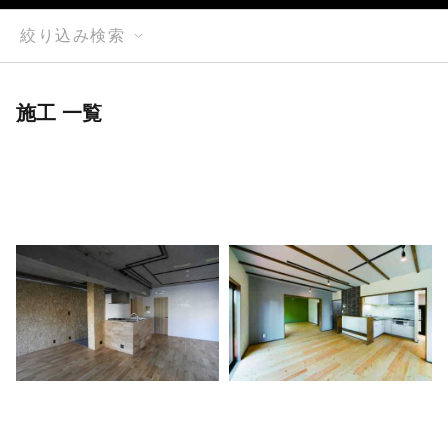
絞り込み検索
施工 一覧